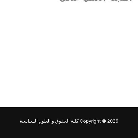
Copyright © 2026 كلية الحقوق و العلوم السياسية